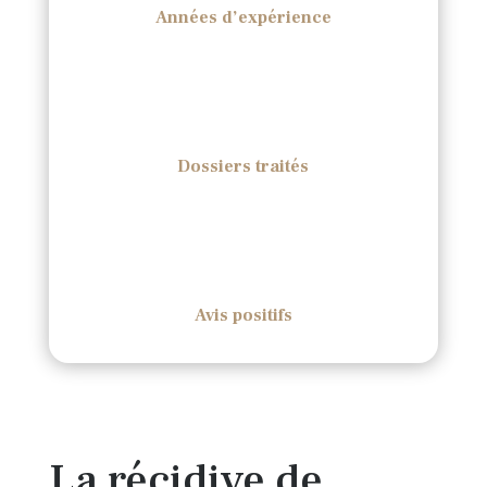
Années d’expérience
Dossiers traités
Avis positifs
La récidive de