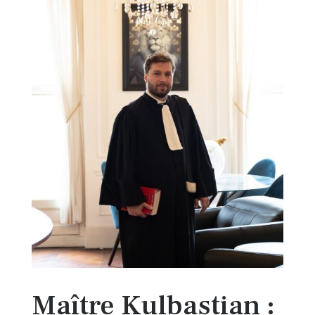
Maître Kulbastian :