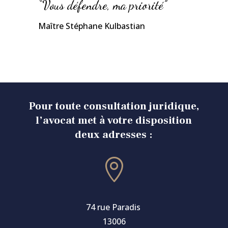
“Vous défendre, ma priorité”
Maître Stéphane Kulbastian
Pour toute consultation juridique,
l’avocat met à votre disposition
deux adresses :

74 rue Paradis
13006