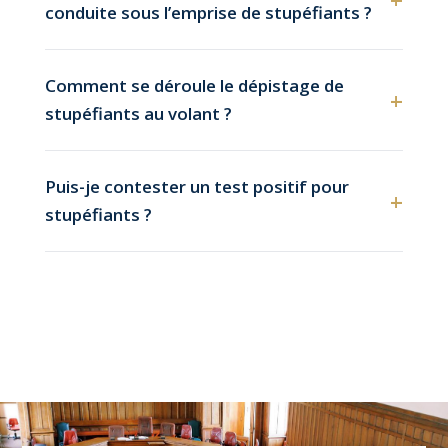
conduite sous l’emprise de stupéfiants ?
Comment se déroule le dépistage de
+
stupéfiants au volant ?
Puis-je contester un test positif pour
+
stupéfiants ?