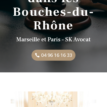
Bouches-du-
Rhône
Marseille et Paris – SK Avocat
04 96 16 16 33