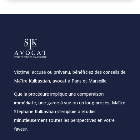
Victime, accusé ou prévenu, bénéficiez des conseils de
Maître Kulbastian,
avocat à Paris
et Marseille.
Que la procédure implique une comparaison
immédiate, une garde à vue ou un long procès, Maître
Stéphane Kulbastian s’emploie à étudier
minutieusement toutes les perspectives en votre
faveur.