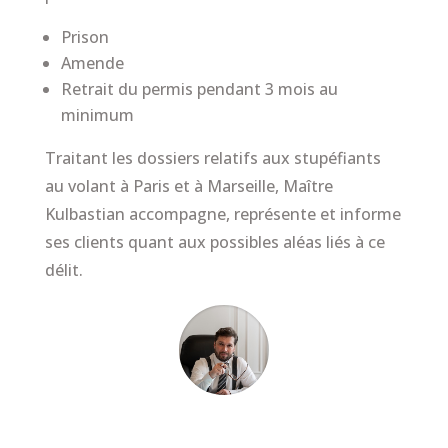
Prison
Amende
Retrait du permis pendant 3 mois au
minimum
Traitant les dossiers relatifs aux stupéfiants
au volant à Paris et à Marseille, Maître
Kulbastian accompagne, représente et informe
ses clients quant aux possibles aléas liés à ce
délit.