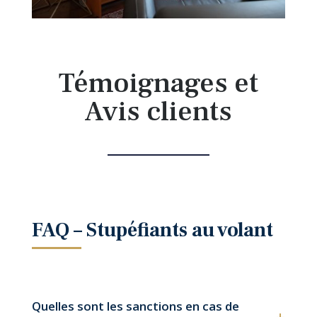
Témoignages et
Avis clients
FAQ – Stupéfiants au volant
Quelles sont les sanctions en cas de
+