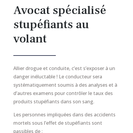
Avocat spécialisé
stupéfiants au
volant
Allier drogue et conduite, c’est s’exposer à un
danger inéluctable ! Le conducteur sera
systématiquement soumis à des analyses et à
d’autres examens pour contrôler le taux des
produits stupéfiants dans son sang.
Les personnes impliquées dans des accidents
mortels sous l’effet de stupéfiants sont
passibles de :