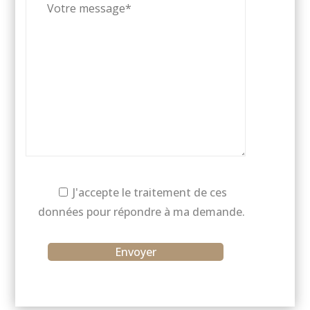
J'accepte le traitement de ces
données pour répondre à ma demande.