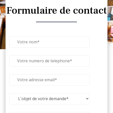
Formulaire de contact