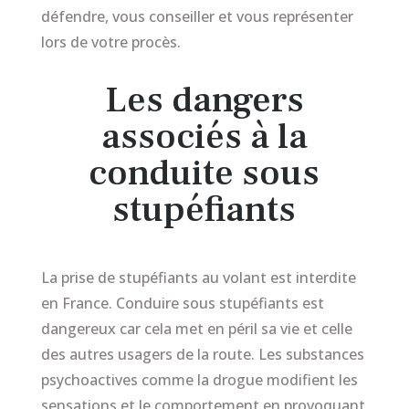
défendre, vous conseiller et vous représenter
lors de votre procès.
Les dangers
associés à la
conduite sous
stupéfiants
La prise de stupéfiants au volant est interdite
en France. Conduire sous stupéfiants est
dangereux car cela met en péril sa vie et celle
des autres usagers de la route. Les substances
psychoactives comme la drogue modifient les
sensations et le comportement en provoquant