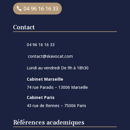
04 96 16 16 33
Contact
04 96 16 16 33
contact@skavocat.com
Lundi au vendredi De 9h à 18h30
Cabinet Marseille
74 rue Paradis –
13006 Marseille
Cabinet Paris
43 rue de Rennes – 75006 Paris
Références academiques