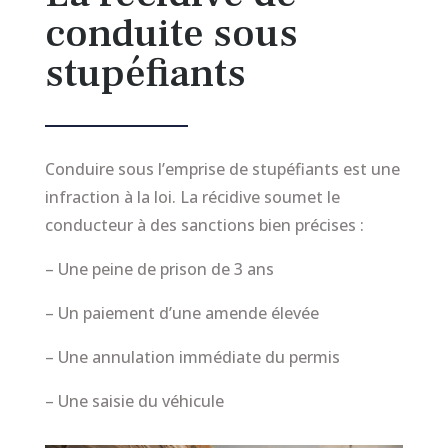
conduite sous
stupéfiants
Conduire sous l’emprise de stupéfiants est une
infraction à la loi. La récidive soumet le
conducteur à des sanctions bien précises :
– Une peine de prison de 3 ans
– Un paiement d’une amende élevée
– Une annulation immédiate du permis
– Une saisie du véhicule