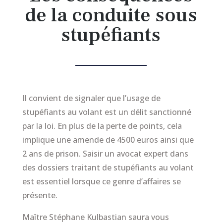
de la conduite sous
stupéfiants
Il convient de signaler que l’usage de
stupéfiants au volant est un délit sanctionné
par la loi. En plus de la perte de points, cela
implique une amende de 4500 euros ainsi que
2 ans de prison. Saisir un avocat expert dans
des dossiers traitant de stupéfiants au volant
est essentiel lorsque ce genre d’affaires se
présente.
Maître Stéphane Kulbastian saura vous