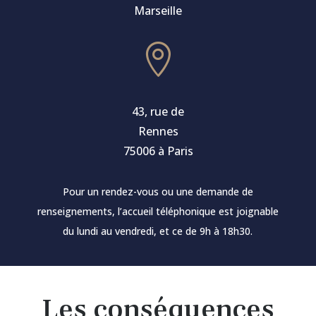
Marseille

43, rue de
Rennes
75006 à Paris
Pour un rendez-vous ou une demande de
renseignements, l’accueil téléphonique est joignable
du lundi au vendredi, et ce de 9h à 18h30.
Les conséquences