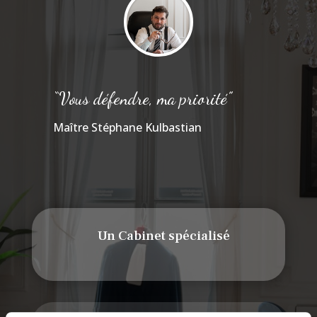
“Vous défendre, ma priorité”
Maître Stéphane Kulbastian
Un Cabinet spécialisé